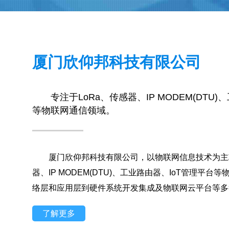
厦门欣仰邦科技有限公司
专注于LoRa、传感器、IP MODEM(DTU
等物联网通信领域。
厦门欣仰邦科技有限公司，以物联网信息技术为主攻
器、IP MODEM(DTU)、工业路由器、IoT管理平
络层和应用层到硬件系统开发集成及物联网云平台等多
了解更多