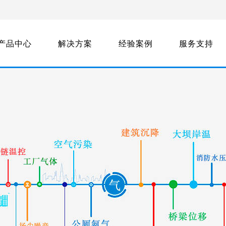
产品中心
解决方案
经验案例
服务支持