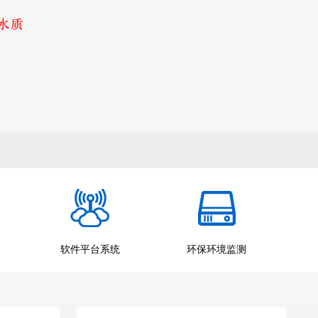
软件平台系统
环保环境监测