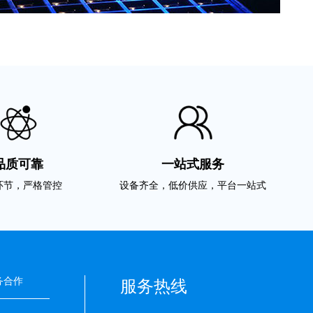
品质可靠
一站式服务
环节，严格管控
设备齐全，低价供应，平台一站式
搞定
务合作
服务热线