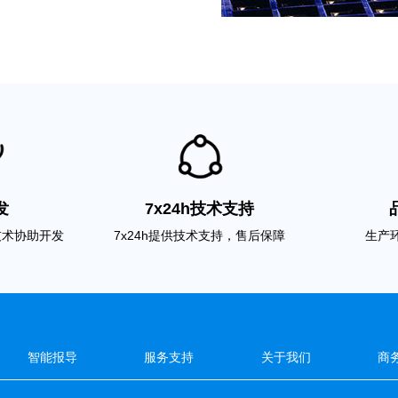
发
7x24h技术支持
技术协助开发
7x24h提供技术支持，售后保障
生产
智能报导
服务支持
关于我们
商