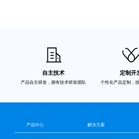
自主技术
定制开
产品自主研发，拥有技术研发团队
个性化产品定制，
产品中心
解决方案