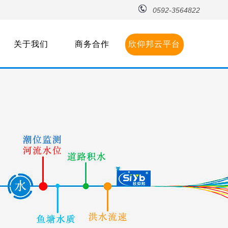
0592-3564822
关于我们
商务合作
欣仰邦云平台