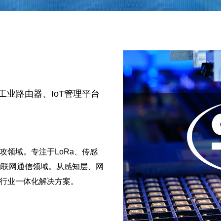
)、工业路由器、IoT管理平台
领域。专注于LoRa、传感
台等物联网通信领域。从感知层、网
行业一体化解决方案。