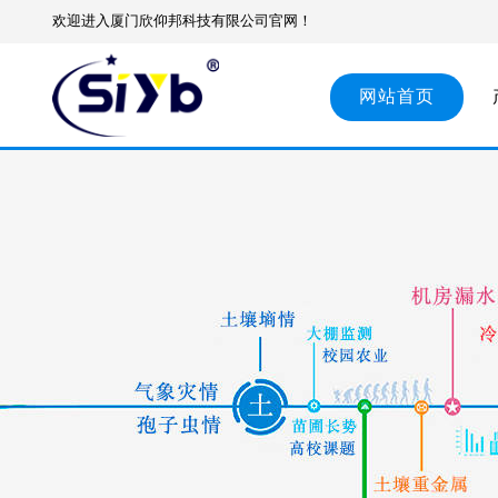
欢迎进入厦门欣仰邦科技有限公司官网！
网站首页