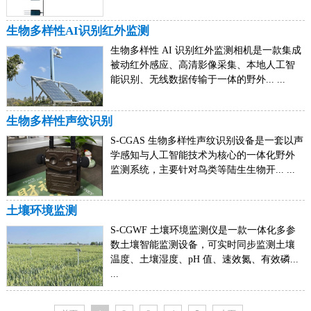
生物多样性AI识别红外监测
生物多样性 AI 识别红外监测相机是一款集成
被动红外感应、高清影像采集、本地人工智
能识别、无线数据传输于一体的野外... ...
生物多样性声纹识别
S-CGAS 生物多样性声纹识别设备是一套以声
学感知与人工智能技术为核心的一体化野外
监测系统，主要针对鸟类等陆生生物开... ...
土壤环境监测
S-CGWF 土壤环境监测仪是一款一体化多参
数土壤智能监测设备，可实时同步监测土壤
温度、土壤湿度、pH 值、速效氮、有效磷...
...