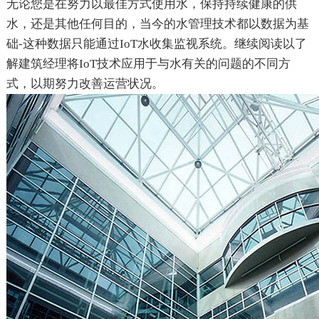
无论您是在努力以最佳方式使用水，保持持续健康的供
水，还是其他任何目的，当今的水管理技术都以数据为基
础-这种数据只能通过IoT水收集监视系统。继续阅读以了
解建筑经理将IoT技术应用于与水有关的问题的不同方
式，以期努力改善运营状况。