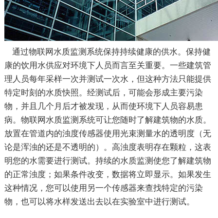
通过物联网水质监测系统保持持续健康的供水。保持健
康的饮用水供应对环境下人员而言至关重要。一些建筑管
理人员每年采样一次并测试一次水，但这种方法只能提供
特定时刻的水质快照。经测试后，可能会形成主要污染
物，并且几个月后才被发现，从而使环境下人员容易患
病。物联网水质监测系统可让您随时了解建筑物的水质。
放置在管道内的浊度传感器使用光束测量水的透明度（无
论是浑浊的还是不透明的）。高浊度表明存在颗粒，这表
明您的水需要进行测试。持续的水质监测使您了解建筑物
的正常浊度；如果条件改变，数据将立即显示。如果发生
这种情况，您可以使用另一个传感器来查找特定的污染
物，也可以将水样发送出去以在实验室中进行测试。