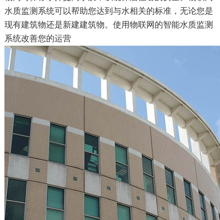
水质监测系统可以帮助您达到与水相关的标准，无论您是
现有建筑物还是新建建筑物。使用物联网的智能水质监测
系统改善您的运营