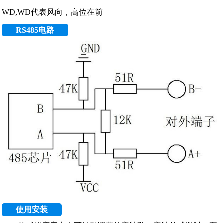
WD,WD代表风向，高位在前
RS485电路
使用安装