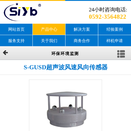
24小时咨询电话:
0592-3564822
网站首页
产品中心
解决方案
经验案例
服务支持
关于我们
商务合作
样机申请
环保环境监测
S-GUSD超声波风速风向传感器