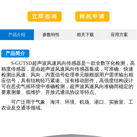
立即咨询
样机申请
产品介绍
参数特性
相关下载
应用方案
产品简介
S-GUTSD超声波风速风向传感器是一款全数字化检测，高
精度传感器，是由超声波风速风向传感器集成，可准确、快速
检测出风速、风向，内置信号处理单元能根据用户需求输出相
应信号，具有结构轻巧紧凑、没有移动部件，高强度结构设计
可在恶劣气候环境中准确检测，超声波风速风向准确而稳定的
要素测量、低维护、开放式通讯协议等特点。
可广泛用于气象、海洋、环境、机场、港口、实验室、工
农业及交通等领域。