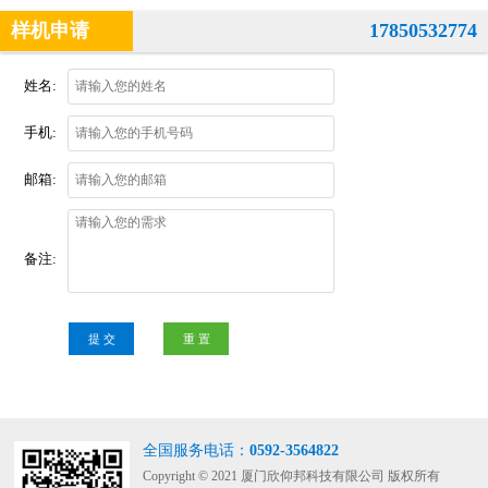
样机申请
17850532774
姓名:
手机:
邮箱:
备注:
提 交
重 置
全国服务电话：
0592-3564822
Copyright © 2021 厦门欣仰邦科技有限公司 版权所有