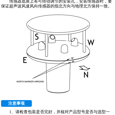
传感器底座上有可转动调节的安装孔，安装传感器时，要
保证超声波风速风向传感器的指北方向与地理北方保持一致。
注意事项
1、请检查包装是否完好，并核对产品型号是否与选型一